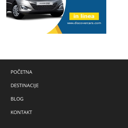
POČETNA
DESTINACIJE
BLOG
KONTAKT