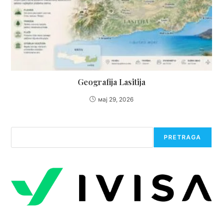
Geografija Lasitija
мај 29, 2026
Претрага
PRETRAGA