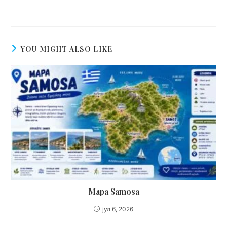
YOU MIGHT ALSO LIKE
Mapa Samosa
јул 6, 2026