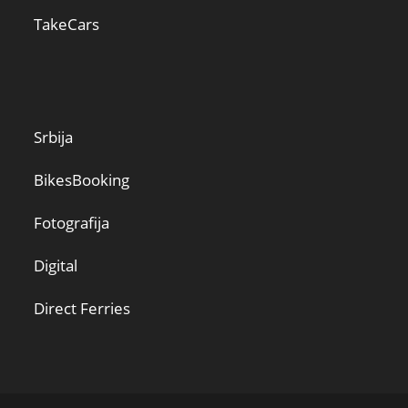
TakeCars
Srbija
BikesBooking
Fotografija
Digital
Direct Ferries