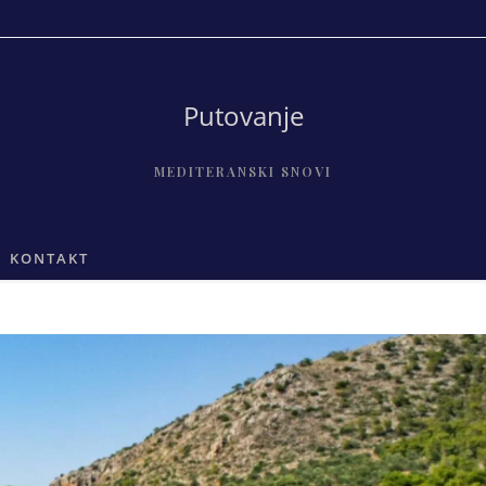
Putovanje
MEDITERANSKI SNOVI
KONTAKT