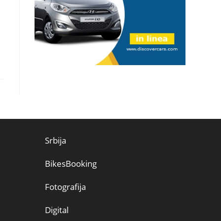
Srbija
BikesBooking
Fotografija
Digital