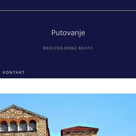
Putovanje
MEDITERANSKI SNOVI
KONTAKT