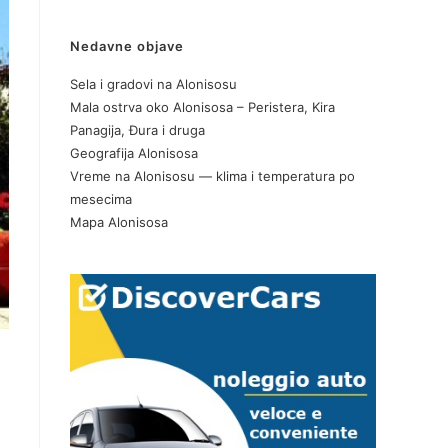
Nedavne objave
Sela i gradovi na Alonisosu
Mala ostrva oko Alonisosa – Peristera, Kira
Panagija, Đura i druga
Geografija Alonisosa
Vreme na Alonisosu — klima i temperatura po
mesecima
Mapa Alonisosa