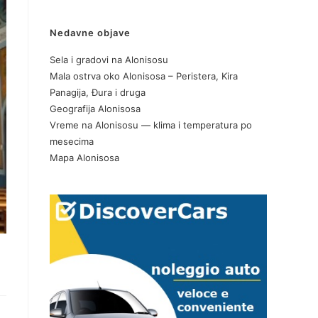
Nedavne objave
Sela i gradovi na Alonisosu
Mala ostrva oko Alonisosa – Peristera, Kira
Panagija, Đura i druga
Geografija Alonisosa
Vreme na Alonisosu — klima i temperatura po
mesecima
Mapa Alonisosa