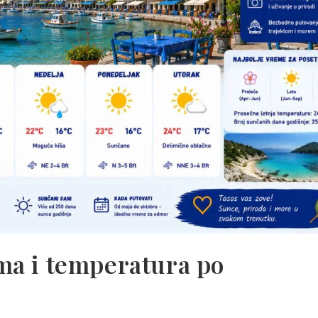
ma i temperatura po