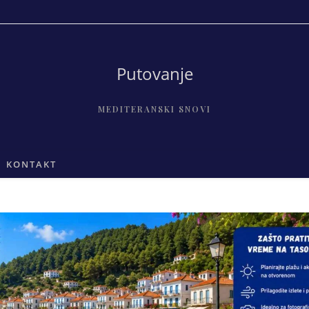
Putovanje
MEDITERANSKI SNOVI
KONTAKT