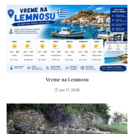
Vreme na Lemnosu
јун 17, 2026