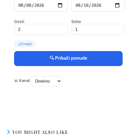
YOU MIGHT ALSO LIKE