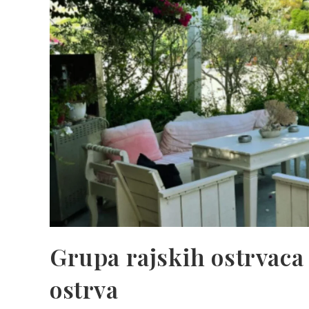
Grupa rajskih ostrvaca
ostrva