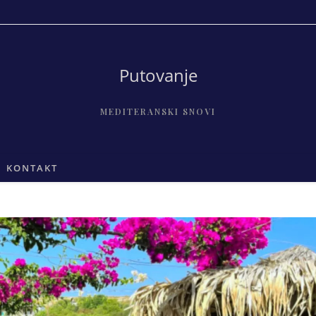
Putovanje
MEDITERANSKI SNOVI
KONTAKT