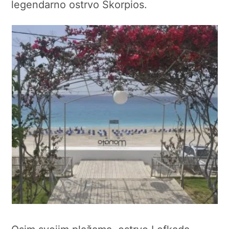
legendarno ostrvo Skorpios.