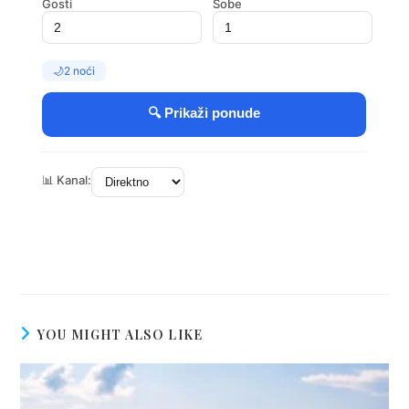
YOU MIGHT ALSO LIKE