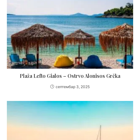
Plaža Lefto Gialos – Ostrvo Alonisos Grčka
септембар 3, 2025