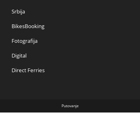
Srbija
BikesBooking
Fotografija
Digital
Direct Ferries
Putovanje