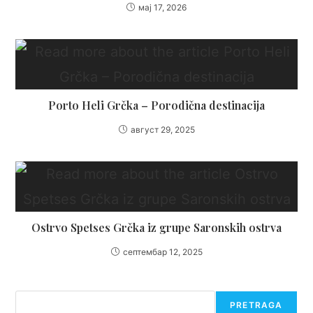
мај 17, 2026
Porto Heli Grčka – Porodična destinacija
август 29, 2025
Ostrvo Spetses Grčka iz grupe Saronskih ostrva
септембар 12, 2025
Претрага
PRETRAGA