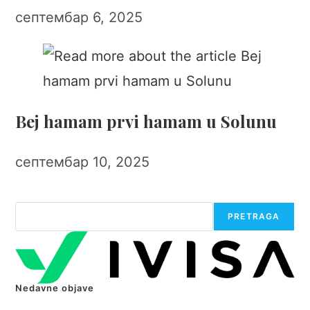
септембар 6, 2025
Bej hamam prvi hamam u Solunu
септембар 10, 2025
Претрага
PRETRAGA
Nedavne objave