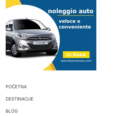
POČETNA
DESTINACIJE
BLOG