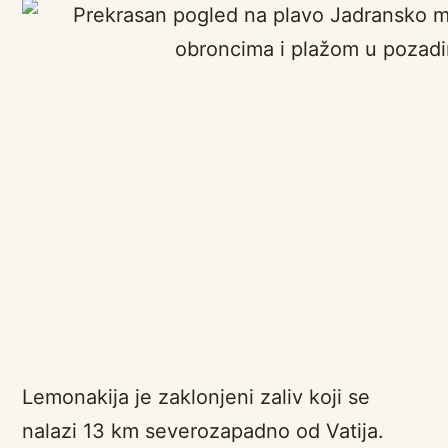
Lemonakija je zaklonjeni zaliv koji se
nalazi 13 km severozapadno od Vatija.