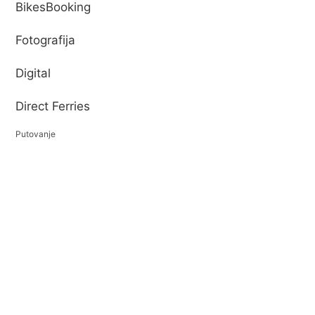
BikesBooking
Fotografija
Digital
Direct Ferries
Putovanje