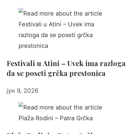
Festivali u Atini – Uvek ima razloga
da se poseti grčka prestonica
јун 9, 2026