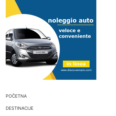
POČETNA
DESTINACIJE