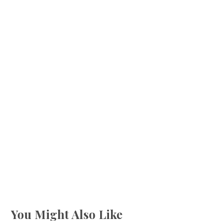
You Might Also Like