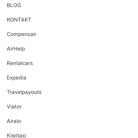
BLOG
KONTAKT
Compensair
AirHelp
Rentalcars
Expedia
Travelpayouts
Viator
Airalo
Kiwitaxi