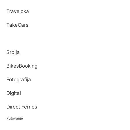
Traveloka
TakeCars
Srbija
BikesBooking
Fotografija
Digital
Direct Ferries
Putovanje