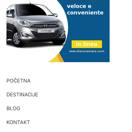
POČETNA
DESTINACIJE
BLOG
KONTAKT