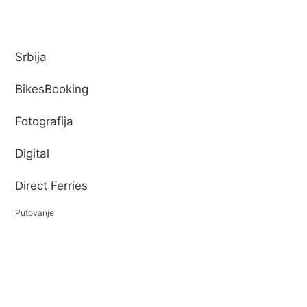
Srbija
BikesBooking
Fotografija
Digital
Direct Ferries
Putovanje