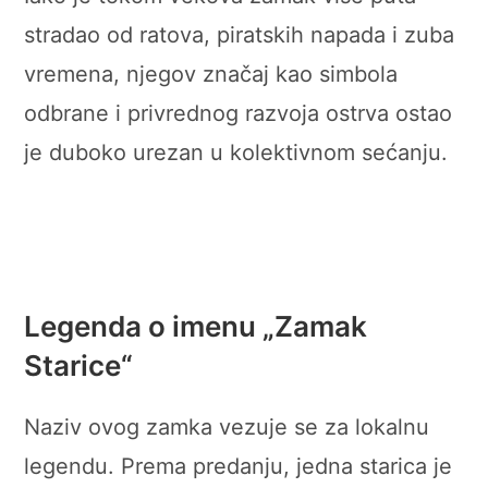
stradao od ratova, piratskih napada i zuba
vremena, njegov značaj kao simbola
odbrane i privrednog razvoja ostrva ostao
je duboko urezan u kolektivnom sećanju.
Legenda o imenu „Zamak
Starice“
Naziv ovog zamka vezuje se za lokalnu
legendu. Prema predanju, jedna starica je