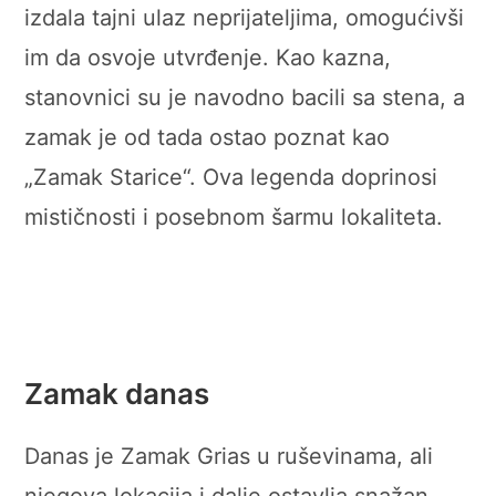
izdala tajni ulaz neprijateljima, omogućivši
im da osvoje utvrđenje. Kao kazna,
stanovnici su je navodno bacili sa stena, a
zamak je od tada ostao poznat kao
„Zamak Starice“. Ova legenda doprinosi
mističnosti i posebnom šarmu lokaliteta.
Zamak danas
Danas je Zamak Grias u ruševinama, ali