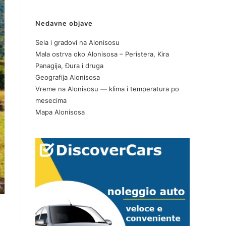
Nedavne objave
Sela i gradovi na Alonisosu
Mala ostrva oko Alonisosa – Peristera, Kira
Panagija, Đura i druga
Geografija Alonisosa
Vreme na Alonisosu — klima i temperatura po
mesecima
Mapa Alonisosa