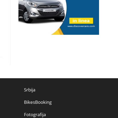
Srbija
BikesBooking
Fotografija