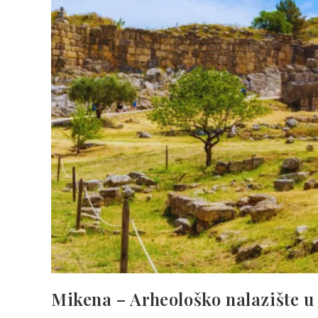
Mikena – Arheološko nalazište u