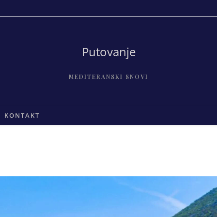
Putovanje
MEDITERANSKI SNOVI
KONTAKT