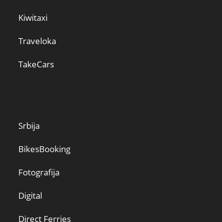
Kiwitaxi
Traveloka
TakeCars
Srbija
BikesBooking
Fotografija
Digital
Direct Ferries