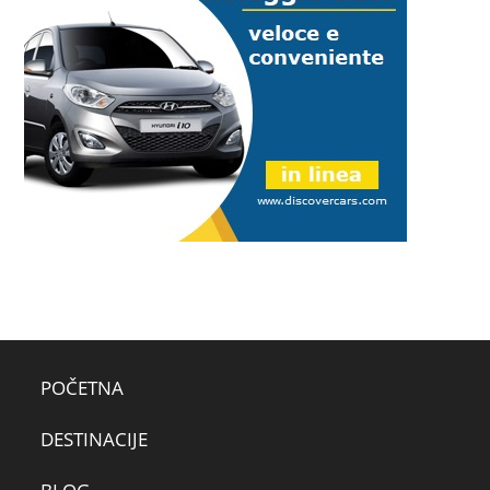
POČETNA
DESTINACIJE