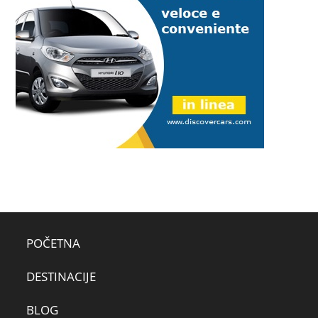
POČETNA
DESTINACIJE
BLOG