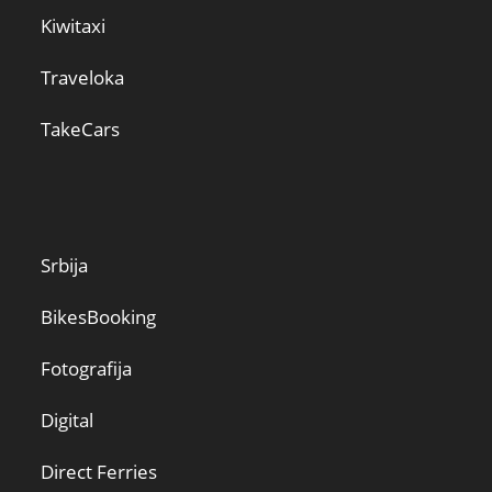
Kiwitaxi
Traveloka
TakeCars
Srbija
BikesBooking
Fotografija
Digital
Direct Ferries