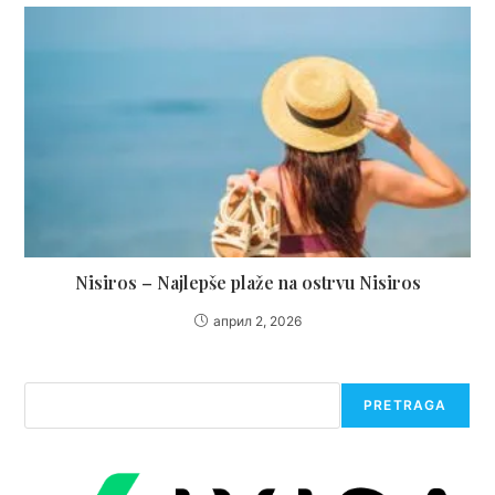
Nisiros – Najlepše plaže na ostrvu Nisiros
април 2, 2026
Претрага
PRETRAGA