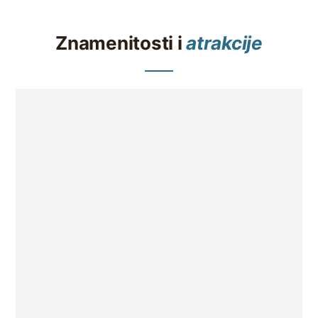
Znamenitosti i
atrakcije