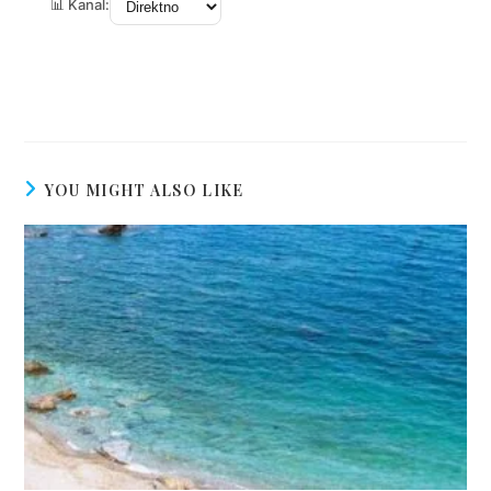
YOU MIGHT ALSO LIKE