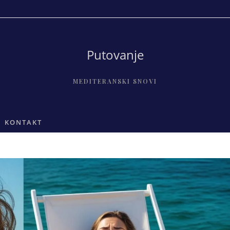
Putovanje
MEDITERANSKI SNOVI
KONTAKT