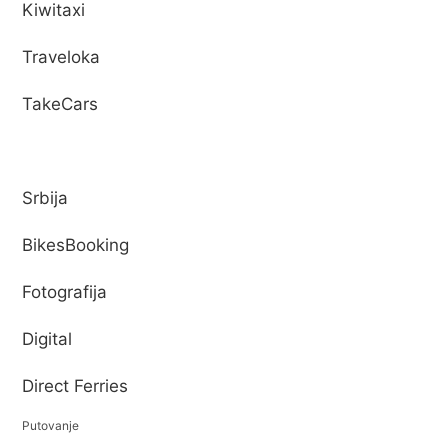
Kiwitaxi
Traveloka
TakeCars
Srbija
BikesBooking
Fotografija
Digital
Direct Ferries
Putovanje