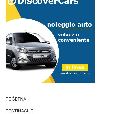
POČETNA
DESTINACIJE