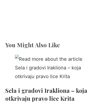
You Might Also Like
Sela i gradovi Irakliona – koja
otkrivaju pravo lice Krita