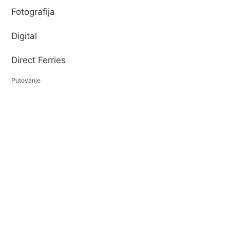
Fotografija
Digital
Direct Ferries
Putovanje