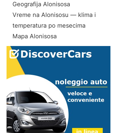
Geografija Alonisosa
Vreme na Alonisosu — klima i
temperatura po mesecima
Mapa Alonisosa