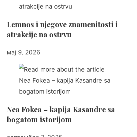
Lemnos i njegove znamenitosti i
atrakcije na ostrvu
мај 9, 2026
Nea Fokea – kapija Kasandre sa
bogatom istorijom