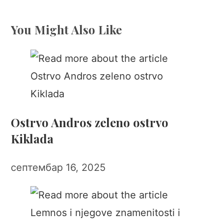
You Might Also Like
Ostrvo Andros zeleno ostrvo
Kiklada
септембар 16, 2025