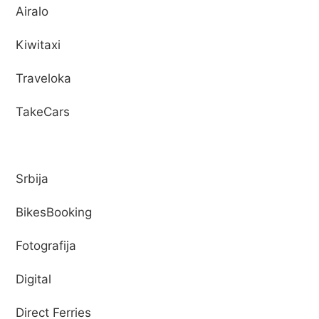
Airalo
Kiwitaxi
Traveloka
TakeCars
Srbija
BikesBooking
Fotografija
Digital
Direct Ferries