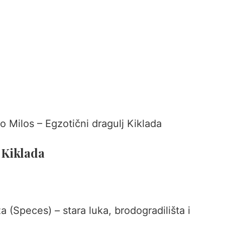
 Kiklada