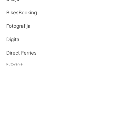
BikesBooking
Fotografija
Digital
Direct Ferries
Putovanje