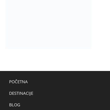
POČETNA
DESTINACIJE
BLOG