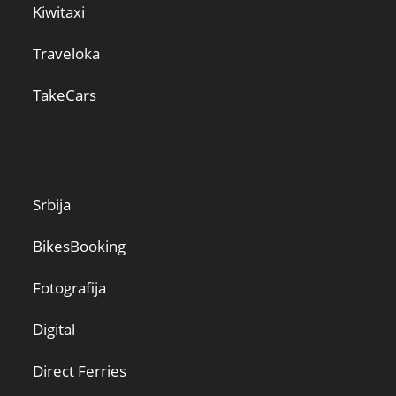
Kiwitaxi
Traveloka
TakeCars
Srbija
BikesBooking
Fotografija
Digital
Direct Ferries