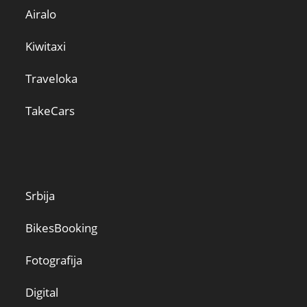
Airalo
Kiwitaxi
Traveloka
TakeCars
Srbija
BikesBooking
Fotografija
Digital