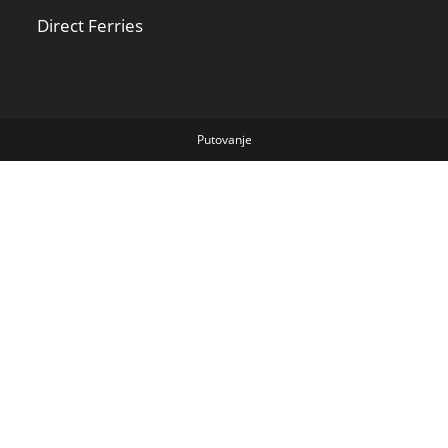
Direct Ferries
Putovanje