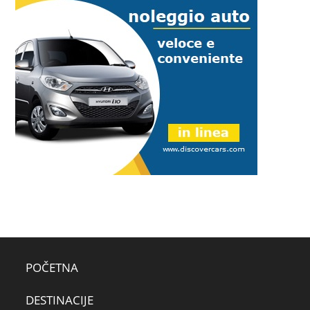
POČETNA
DESTINACIJE