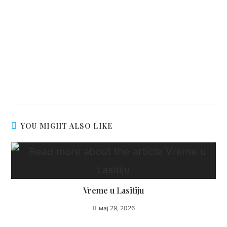
YOU MIGHT ALSO LIKE
Vreme u Lasitiju
мај 29, 2026