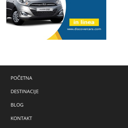
POČETNA
DESTINACIJE
BLOG
KONTAKT