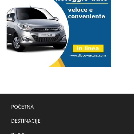
POČETNA
DESTINACIJE