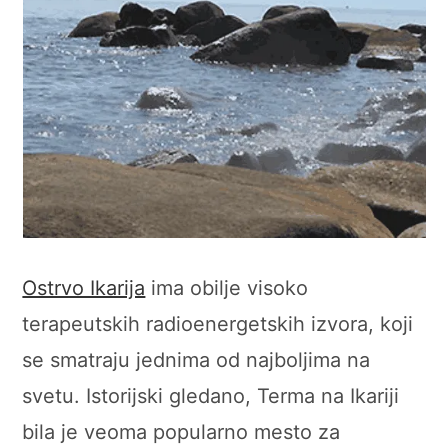
Ostrvo Ikarija
ima obilje visoko
terapeutskih radioenergetskih izvora, koji
se smatraju jednima od najboljima na
svetu. Istorijski gledano, Terma na Ikariji
bila je veoma popularno mesto za