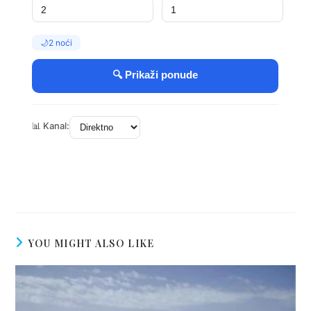
YOU MIGHT ALSO LIKE