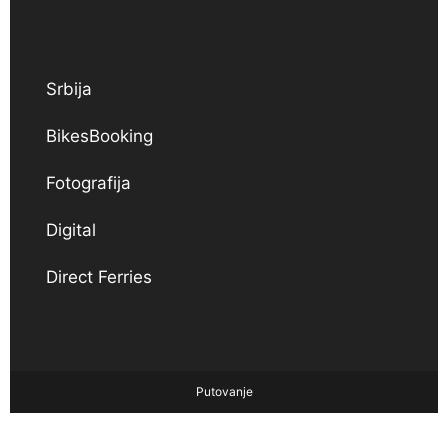
Srbija
BikesBooking
Fotografija
Digital
Direct Ferries
Putovanje