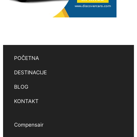
POČETNA
DESTINACIJE
BLOG
KONTAKT
Compensair