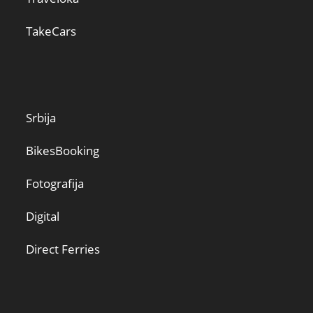
TakeCars
Srbija
BikesBooking
Fotografija
Digital
Direct Ferries