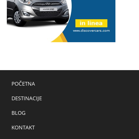
POČETNA
DESTINACIJE
BLOG
KONTAKT