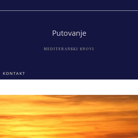
Putovanje
MEDITERANSKI SNOVI
KONTAKT