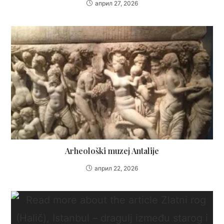
април 27, 2026
Arheološki muzej Antalije
април 22, 2026