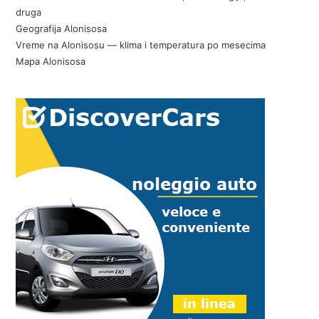
druga
Geografija Alonisosa
Vreme na Alonisosu — klima i temperatura po mesecima
Mapa Alonisosa