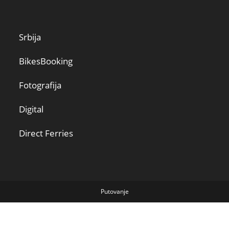
Srbija
BikesBooking
Fotografija
Digital
Direct Ferries
Putovanje