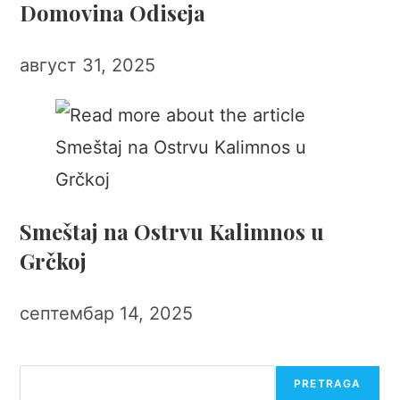
Domovina Odiseja
август 31, 2025
Smeštaj na Ostrvu Kalimnos u
Grčkoj
септембар 14, 2025
Претрага
PRETRAGA