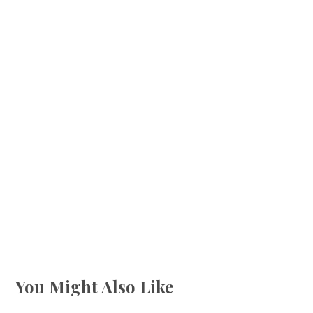
You Might Also Like