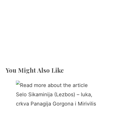
You Might Also Like