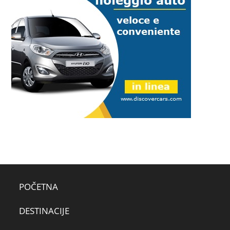
POČETNA
DESTINACIJE