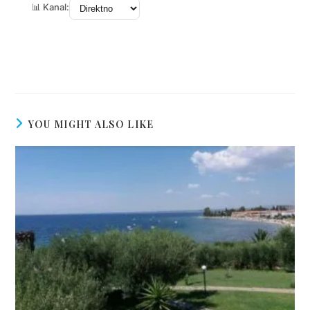
YOU MIGHT ALSO LIKE