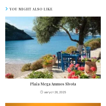
YOU MIGHT ALSO LIKE
Plaža Mega Ammos Sivota
август 26, 2025