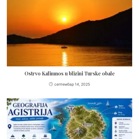
Ostrvo Kalimnos u blizini Turske obale
септембар 14, 2025