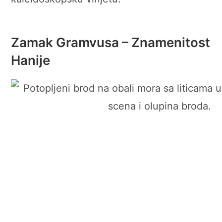
Zamak Gramvusa – Znamenitost
Hanije