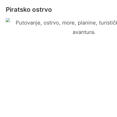
Piratsko ostrvo