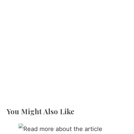
You Might Also Like