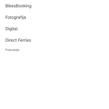
BikesBooking
Fotografija
Digital
Direct Ferries
Putovanje