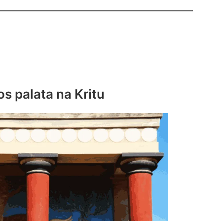
s palata na Kritu