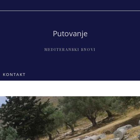
Putovanje
MEDITERANSKI SNOVI
KONTAKT