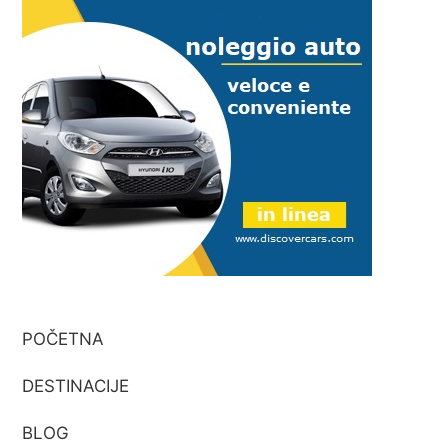
POČETNA
DESTINACIJE
BLOG