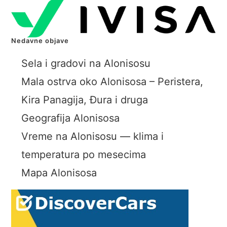
Nedavne objave
Sela i gradovi na Alonisosu
Mala ostrva oko Alonisosa – Peristera,
Kira Panagija, Đura i druga
Geografija Alonisosa
Vreme na Alonisosu — klima i
temperatura po mesecima
Mapa Alonisosa