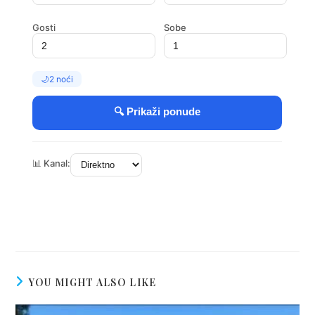
YOU MIGHT ALSO LIKE