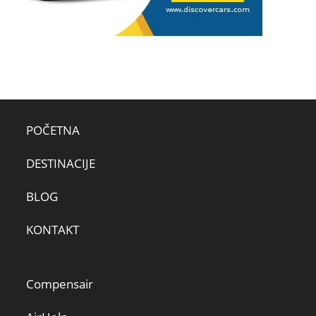
POČETNA
DESTINACIJE
BLOG
KONTAKT
Compensair