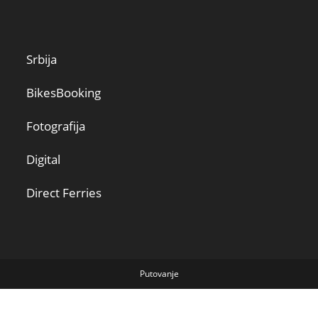
Srbija
BikesBooking
Fotografija
Digital
Direct Ferries
Putovanje